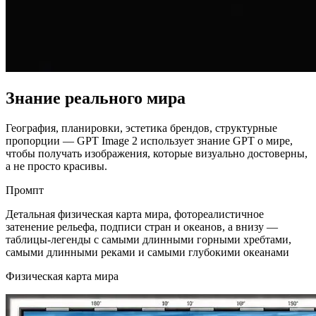
Знание реального мира
География, планировки, эстетика брендов, структурные
пропорции — GPT Image 2 использует знание GPT о мире,
чтобы получать изображения, которые визуально достоверны,
а не просто красивы.
Промпт
Детальная физическая карта мира, фотореалистичное
затенение рельефа, подписи стран и океанов, а внизу —
таблицы-легенды с самыми длинными горными хребтами,
самыми длинными реками и самыми глубокими океанами
Физическая карта мира