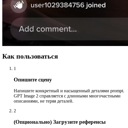
Как пользоваться
1
Опишите сцену
Напишите конкретный и насыщенный деталями prompt.
GPT Image 2 справляется с длинными многочастными
описаниями, не теряя деталей.
2
(Опционально) Загрузите референсы