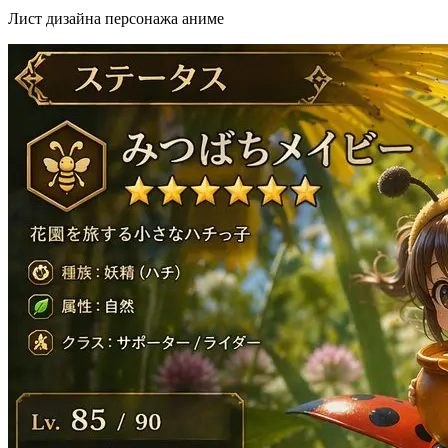
Лист дизайна персонажа аниме