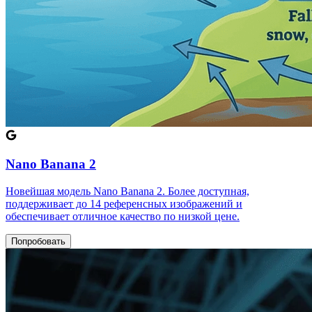
Nano Banana 2
Новейшая модель Nano Banana 2. Более доступная,
поддерживает до 14 референсных изображений и
обеспечивает отличное качество по низкой цене.
Попробовать