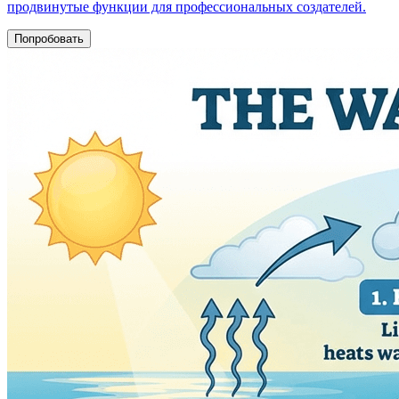
продвинутые функции для профессиональных создателей.
Попробовать