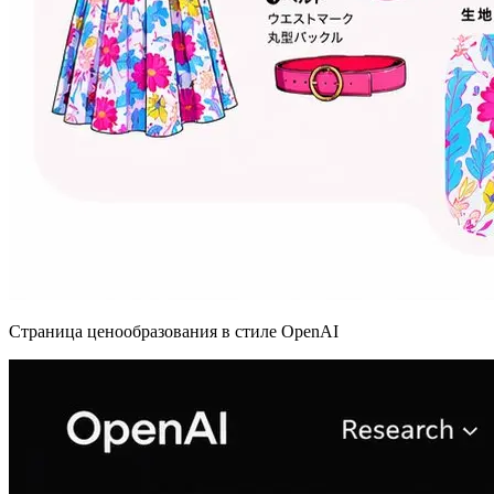
Страница ценообразования в стиле OpenAI