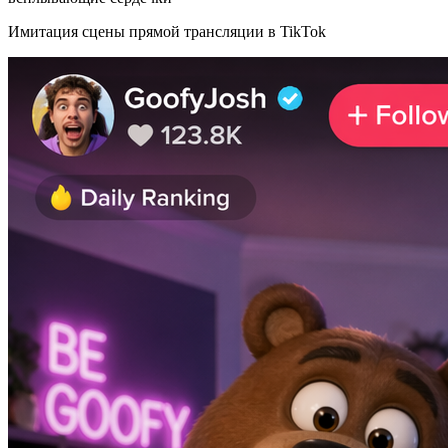
Имитация сцены прямой трансляции в TikTok