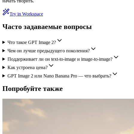
начать творить.
Try in Workspace
Часто задаваемые вопросы
Что такое GPT Image 2?
Чем он лучше предыдущего поколения?
Поддерживает ли он text-to-image и image-to-image?
Как устроена цена?
GPT Image 2 или Nano Banana Pro — что выбрать?
Попробуйте также