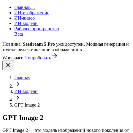
Главная
ИИ-изображение
ИИ-видео
ИИ-модели
Рабочее пространство
Beta
Новинка:
Seedream 5 Pro
уже доступен. Мощная генерация и
точное редактирование изображений в
Workspace.
Попробовать
Главная
ИИ-модели
GPT Image 2
GPT Image 2
GPT Image 2 — это модель изображений нового поколения от