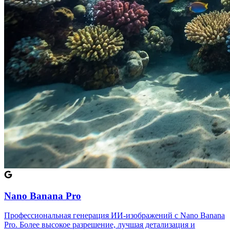
Nano Banana Pro
Профессиональная генерация ИИ-изображений с Nano Banana
Pro. Более высокое разрешение, лучшая детализация и