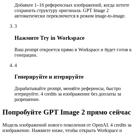
Добавьте 1–16 референсных изображений, когда хотите
сохранить структуру оригинала. GPT Image 2
автоматически переключится в режим image-to-image.
3
Нажмите Try in Workspace
Ваш prompt откроется прямо в Workspace и будет готов к
генерации.
4
Генерируйте и итерируйте
Дорабатывайте prompt, меняйте референсы, быстро
итерируйте. 4 credits за изображение без доплаты за
разрешение.
Попробуйте GPT Image 2 прямо сейчас
Модель изображений нового поколения от OpenAI. 4 credits за
изображение. Нажмите ниже, чтобы открыть Workspace и