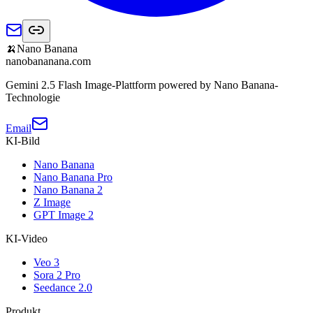
🍌
Nano Banana
nanobananana.com
Gemini 2.5 Flash Image-Plattform powered by Nano Banana-
Technologie
Email
KI-Bild
Nano Banana
Nano Banana Pro
Nano Banana 2
Z Image
GPT Image 2
KI-Video
Veo 3
Sora 2 Pro
Seedance 2.0
Produkt