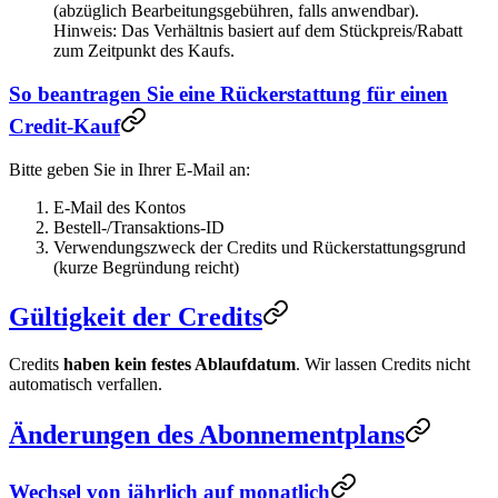
(abzüglich Bearbeitungsgebühren, falls anwendbar).
Hinweis: Das Verhältnis basiert auf dem Stückpreis/Rabatt
zum Zeitpunkt des Kaufs.
So beantragen Sie eine Rückerstattung für einen
Credit-Kauf
Bitte geben Sie in Ihrer E-Mail an:
E-Mail des Kontos
Bestell-/Transaktions-ID
Verwendungszweck der Credits und Rückerstattungsgrund
(kurze Begründung reicht)
Gültigkeit der Credits
Credits
haben kein festes Ablaufdatum
. Wir lassen Credits nicht
automatisch verfallen.
Änderungen des Abonnementplans
Wechsel von jährlich auf monatlich