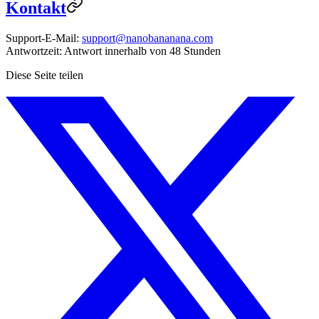
Kontakt
Support-E-Mail:
support@nanobananana.com
Antwortzeit: Antwort innerhalb von 48 Stunden
Diese Seite teilen