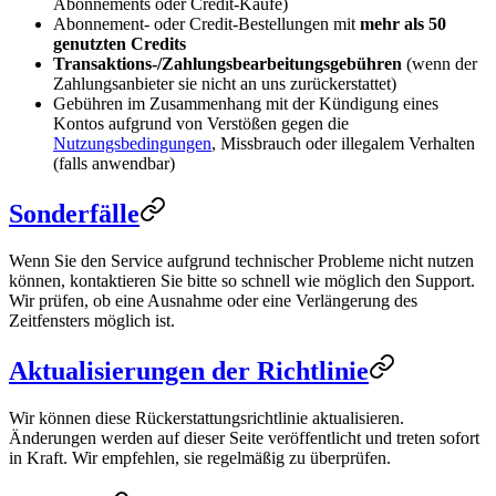
Abonnements oder Credit-Käufe)
Abonnement- oder Credit-Bestellungen mit
mehr als 50
genutzten Credits
Transaktions-/Zahlungsbearbeitungsgebühren
(wenn der
Zahlungsanbieter sie nicht an uns zurückerstattet)
Gebühren im Zusammenhang mit der Kündigung eines
Kontos aufgrund von Verstößen gegen die
Nutzungsbedingungen
, Missbrauch oder illegalem Verhalten
(falls anwendbar)
Sonderfälle
Wenn Sie den Service aufgrund technischer Probleme nicht nutzen
können, kontaktieren Sie bitte so schnell wie möglich den Support.
Wir prüfen, ob eine Ausnahme oder eine Verlängerung des
Zeitfensters möglich ist.
Aktualisierungen der Richtlinie
Wir können diese Rückerstattungsrichtlinie aktualisieren.
Änderungen werden auf dieser Seite veröffentlicht und treten sofort
in Kraft. Wir empfehlen, sie regelmäßig zu überprüfen.