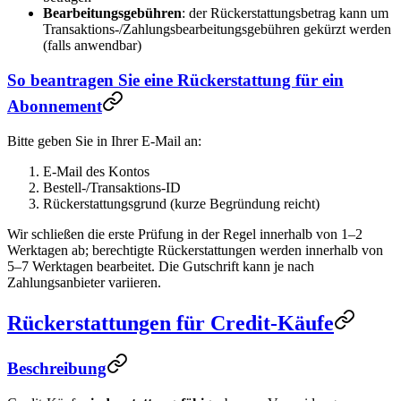
Bearbeitungsgebühren
: der Rückerstattungsbetrag kann um
Transaktions-/Zahlungsbearbeitungsgebühren gekürzt werden
(falls anwendbar)
So beantragen Sie eine Rückerstattung für ein
Abonnement
Bitte geben Sie in Ihrer E-Mail an:
E-Mail des Kontos
Bestell-/Transaktions-ID
Rückerstattungsgrund (kurze Begründung reicht)
Wir schließen die erste Prüfung in der Regel innerhalb von 1–2
Werktagen ab; berechtigte Rückerstattungen werden innerhalb von
5–7 Werktagen bearbeitet. Die Gutschrift kann je nach
Zahlungsanbieter variieren.
Rückerstattungen für Credit-Käufe
Beschreibung