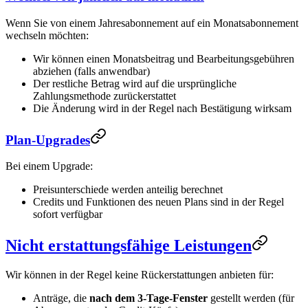
Wenn Sie von einem Jahresabonnement auf ein Monatsabonnement
wechseln möchten:
Wir können einen Monatsbeitrag und Bearbeitungsgebühren
abziehen (falls anwendbar)
Der restliche Betrag wird auf die ursprüngliche
Zahlungsmethode zurückerstattet
Die Änderung wird in der Regel nach Bestätigung wirksam
Plan-Upgrades
Bei einem Upgrade:
Preisunterschiede werden anteilig berechnet
Credits und Funktionen des neuen Plans sind in der Regel
sofort verfügbar
Nicht erstattungsfähige Leistungen
Wir können in der Regel keine Rückerstattungen anbieten für:
Anträge, die
nach dem 3-Tage-Fenster
gestellt werden (für