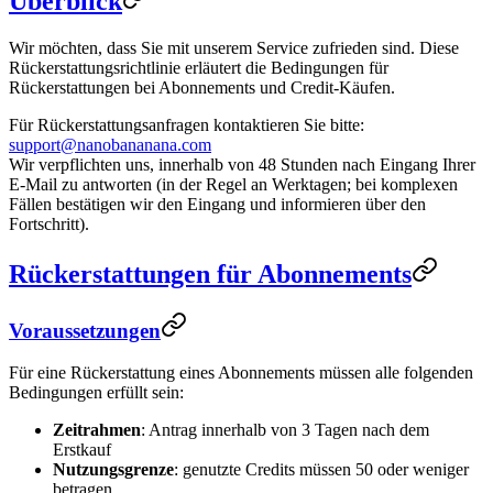
Überblick
Wir möchten, dass Sie mit unserem Service zufrieden sind. Diese
Rückerstattungsrichtlinie erläutert die Bedingungen für
Rückerstattungen bei Abonnements und Credit-Käufen.
Für Rückerstattungsanfragen kontaktieren Sie bitte:
support@nanobananana.com
Wir verpflichten uns, innerhalb von 48 Stunden nach Eingang Ihrer
E-Mail zu antworten (in der Regel an Werktagen; bei komplexen
Fällen bestätigen wir den Eingang und informieren über den
Fortschritt).
Rückerstattungen für Abonnements
Voraussetzungen
Für eine Rückerstattung eines Abonnements müssen alle folgenden
Bedingungen erfüllt sein:
Zeitrahmen
: Antrag innerhalb von 3 Tagen nach dem
Erstkauf
Nutzungsgrenze
: genutzte Credits müssen 50 oder weniger
betragen