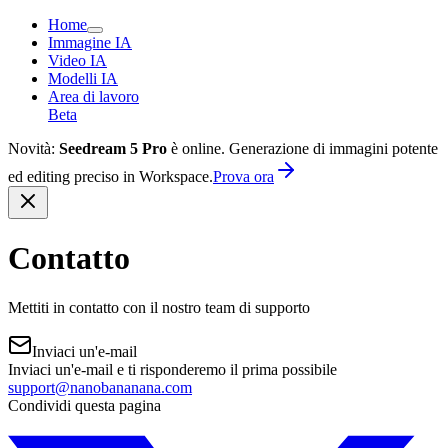
Home
Immagine IA
Video IA
Modelli IA
Area di lavoro
Beta
Novità:
Seedream 5 Pro
è online. Generazione di immagini potente
ed editing preciso in Workspace.
Prova ora
Contatto
Mettiti in contatto con il nostro team di supporto
Inviaci un'e-mail
Inviaci un'e-mail e ti risponderemo il prima possibile
support@nanobananana.com
Condividi questa pagina