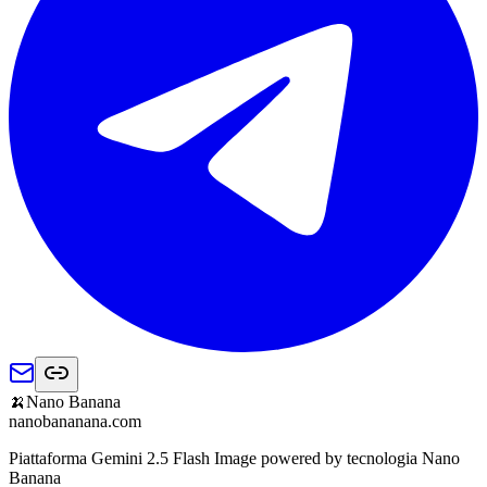
🍌
Nano Banana
nanobananana.com
Piattaforma Gemini 2.5 Flash Image powered by tecnologia Nano
Banana