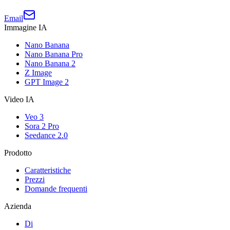
Email
Immagine IA
Nano Banana
Nano Banana Pro
Nano Banana 2
Z Image
GPT Image 2
Video IA
Veo 3
Sora 2 Pro
Seedance 2.0
Prodotto
Caratteristiche
Prezzi
Domande frequenti
Azienda
Di