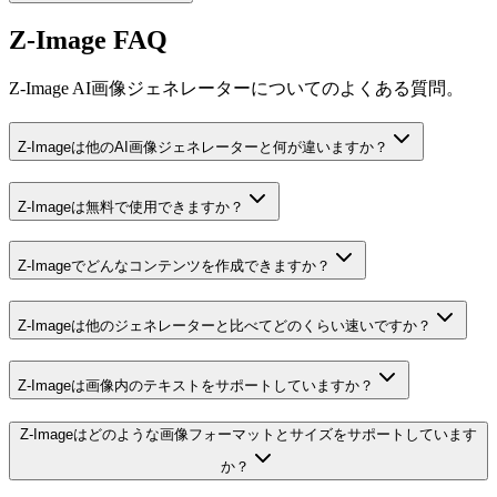
Z-Image FAQ
Z-Image AI画像ジェネレーターについてのよくある質問。
Z-Imageは他のAI画像ジェネレーターと何が違いますか？
Z-Imageは無料で使用できますか？
Z-Imageでどんなコンテンツを作成できますか？
Z-Imageは他のジェネレーターと比べてどのくらい速いですか？
Z-Imageは画像内のテキストをサポートしていますか？
Z-Imageはどのような画像フォーマットとサイズをサポートしています
か？