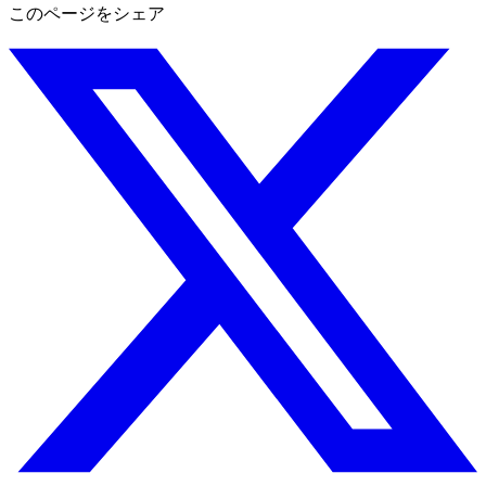
このページをシェア