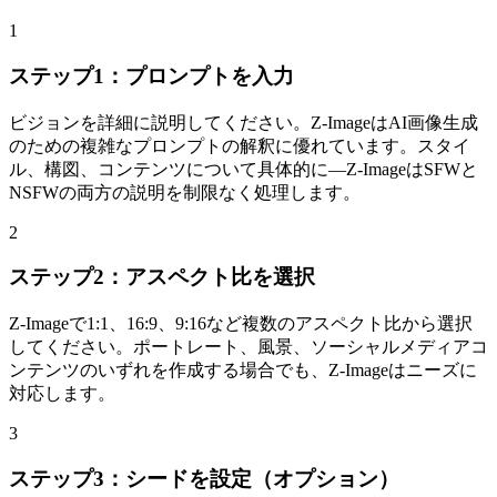
1
ステップ1：プロンプトを入力
ビジョンを詳細に説明してください。Z-ImageはAI画像生成
のための複雑なプロンプトの解釈に優れています。スタイ
ル、構図、コンテンツについて具体的に—Z-ImageはSFWと
NSFWの両方の説明を制限なく処理します。
2
ステップ2：アスペクト比を選択
Z-Imageで1:1、16:9、9:16など複数のアスペクト比から選択
してください。ポートレート、風景、ソーシャルメディアコ
ンテンツのいずれを作成する場合でも、Z-Imageはニーズに
対応します。
3
ステップ3：シードを設定（オプション）