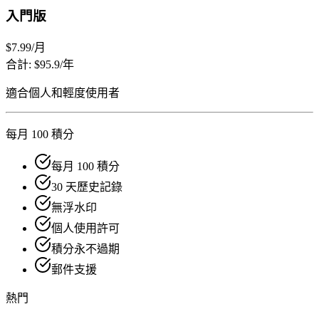
入門版
$7.99
/月
合計: $95.9/年
適合個人和輕度使用者
每月 100 積分
每月 100 積分
30 天歷史記錄
無浮水印
個人使用許可
積分永不過期
郵件支援
熱門