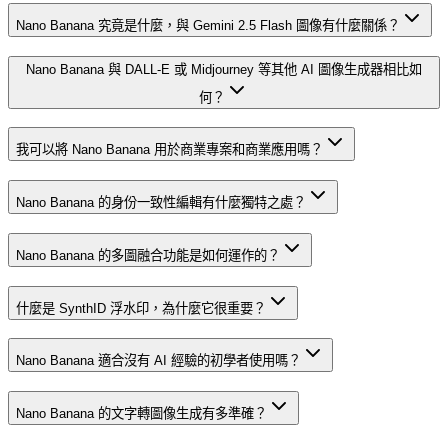
Nano Banana 究竟是什麼，與 Gemini 2.5 Flash 圖像有什麼關係？
Nano Banana 與 DALL-E 或 Midjourney 等其他 AI 圖像生成器相比如
何？
我可以將 Nano Banana 用於商業專案和商業應用嗎？
Nano Banana 的身份一致性編輯有什麼獨特之處？
Nano Banana 的多圖融合功能是如何運作的？
什麼是 SynthID 浮水印，為什麼它很重要？
Nano Banana 適合沒有 AI 經驗的初學者使用嗎？
Nano Banana 的文字轉圖像生成有多準確？