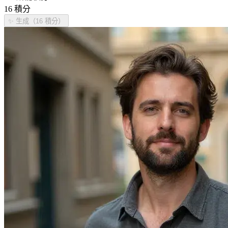
16 積分
✨
生成（16 積分）