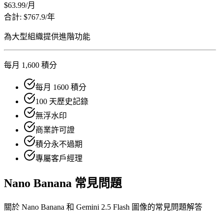
$63.99
/月
合計: $767.9/年
為大型組織提供進階功能
每月 1,600 積分
每月 1600 積分
100 天歷史記錄
無浮水印
商業許可證
積分永不過期
專屬客戶經理
Nano Banana 常見問題
關於 Nano Banana 和 Gemini 2.5 Flash 圖像的常見問題解答