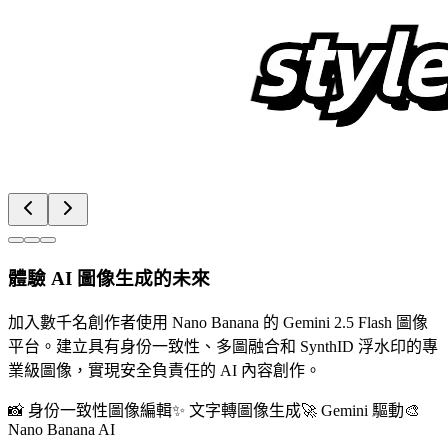
體驗 AI 圖像生成的未來
加入數千名創作者使用 Nano Banana 的 Gemini 2.5 Flash 圖像
平台。建立具有身份一致性、多圖融合和 SynthID 浮水印的專
業級圖像，實現安全負責任的 AI 內容創作。
📸
身份一致性圖像編輯
✨
文字轉圖像生成
🚀
Gemini 驅動
🎨
Nano Banana AI