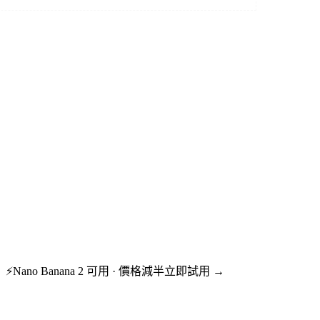
⚡
Nano Banana 2 可用 · 價格減半
立即試用 →