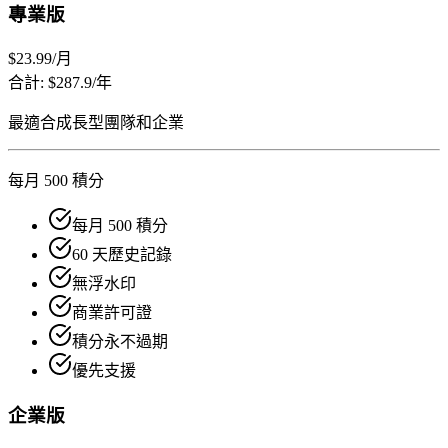
專業版
$23.99
/月
合計: $287.9/年
最適合成長型團隊和企業
每月 500 積分
每月 500 積分
60 天歷史記錄
無浮水印
商業許可證
積分永不過期
優先支援
企業版