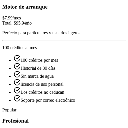
Motor de arranque
$7.99
/mes
Total: $95.9/año
Perfecto para particulares y usuarios ligeros
100 créditos al mes
100 créditos por mes
Historial de 30 días
Sin marca de agua
licencia de uso personal
Los créditos no caducan
Soporte por correo electrónico
Popular
Profesional