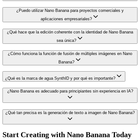
¿Puedo utilizar Nano Banana para proyectos comerciales y
aplicaciones empresariales?
¿Qué hace que la edición coherente con la identidad de Nano Banana
sea única?
¿Cómo funciona la función de fusión de múltiples imágenes en Nano
Banana?
¿Qué es la marca de agua SynthID y por qué es importante?
¿Nano Banana es adecuado para principiantes sin experiencia en IA?
¿Qué tan precisa es la generación de texto a imagen de Nano Banana?
Start Creating with Nano Banana Today