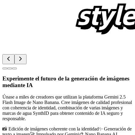
Experimente el futuro de la generación de imágenes
mediante IA
Únase a miles de creadores que utilizan la plataforma Gemini 2.5
Flash Image de Nano Banana. Cree imágenes de calidad profesional
con coherencia de identidad, combinación de varias imágenes y
marcas de agua SynthID para obtener contenido de IA seguro y
responsable.
📸
Edición de imágenes coherente con la identidad
✨
Generación de
texto a imagen
🚀
Impulsado por Gemini
🎨
Nano Banana AI