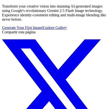
Transform your creative vision into stunning AI-generated images
using Google's revolutionary Gemini 2.5 Flash Image technology.
Experience identity-consistent editing and multi-image blending like
never before.
Generate Your First Image
Explore Gallery
Compartir esta página