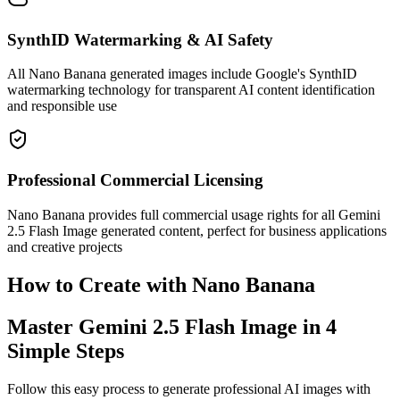
SynthID Watermarking & AI Safety
All Nano Banana generated images include Google's SynthID
watermarking technology for transparent AI content identification
and responsible use
Professional Commercial Licensing
Nano Banana provides full commercial usage rights for all Gemini
2.5 Flash Image generated content, perfect for business applications
and creative projects
How to Create with Nano Banana
Master Gemini 2.5 Flash Image in 4
Simple Steps
Follow this easy process to generate professional AI images with