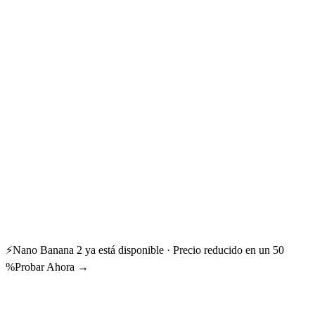
⚡
Nano Banana 2 ya está disponible · Precio reducido en un 50
%
Probar Ahora →