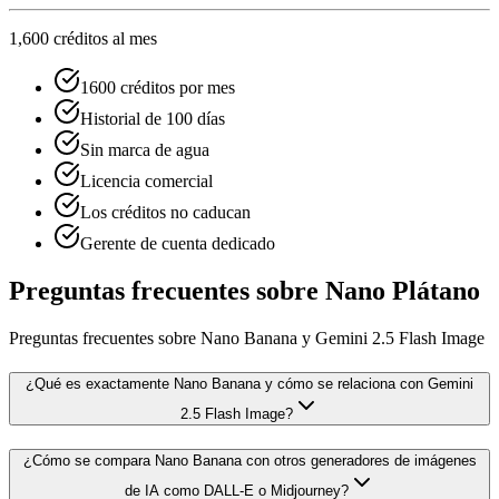
1,600 créditos al mes
1600 créditos por mes
Historial de 100 días
Sin marca de agua
Licencia comercial
Los créditos no caducan
Gerente de cuenta dedicado
Preguntas frecuentes sobre Nano Plátano
Preguntas frecuentes sobre Nano Banana y Gemini 2.5 Flash Image
¿Qué es exactamente Nano Banana y cómo se relaciona con Gemini
2.5 Flash Image?
¿Cómo se compara Nano Banana con otros generadores de imágenes
de IA como DALL-E o Midjourney?