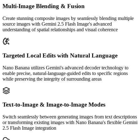
Multi-Image Blending & Fusion
Create stunning composite images by seamlessly blending multiple
source images with Gemini 2.5 Flash Image's advanced
understanding of spatial relationships and visual coherence
Targeted Local Edits with Natural Language
Nano Banana utilizes Gemini's advanced decoder technology to
enable precise, natural-language-guided edits to specific regions
while preserving the integrity of surrounding areas
Text-to-Image & Image-to-Image Modes
Switch seamlessly between generating images from text descriptions
or transforming existing images with Nano Banana's flexible Gemini
2.5 Flash Image integration