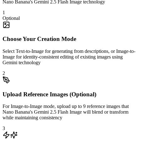
Nano Banana's Gemini 2.5 Flash Image technology
1
Optional
Choose Your Creation Mode
Select Text-to-Image for generating from descriptions, or Image-to-
Image for identity-consistent editing of existing images using
Gemini technology
2
Upload Reference Images (Optional)
For Image-to-Image mode, upload up to 9 reference images that
Nano Banana's Gemini 2.5 Flash Image will blend or transform
while maintaining consistency
3