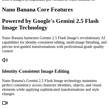
Nano Banana Core Features
Powered by Google's Gemini 2.5 Flash
Image Technology
Nano Banana harnesses Gemini 2.5 Flash Image's revolutionary AI
capabilities for identity-consistent editing, multi-image blending, and
precise text-guided transformations with professional-grade quality
control
Identity-Consistent Image Editing
Nano Banana's Gemini 2.5 Flash Image technology maintains
perfect consistency across character identities, objects, and visual
elements while applying sophisticated transformations and style
changes