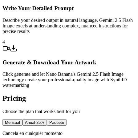
Write Your Detailed Prompt
Describe your desired output in natural language. Gemini 2.5 Flash
Image excels at understanding complex, nuanced instructions for
precise results
4
Generate & Download Your Artwork
Click generate and let Nano Banana's Gemini 2.5 Flash Image
technology create your professional-quality image with SynthID
watermarking
Pricing
Choose the plan that works best for you
Mensual
Anual
-25%
Paquete
Cancela en cualquier momento