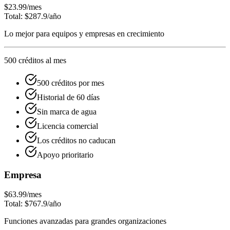
$23.99
/mes
Total: $287.9/año
Lo mejor para equipos y empresas en crecimiento
500 créditos al mes
500 créditos por mes
Historial de 60 días
Sin marca de agua
Licencia comercial
Los créditos no caducan
Apoyo prioritario
Empresa
$63.99
/mes
Total: $767.9/año
Funciones avanzadas para grandes organizaciones