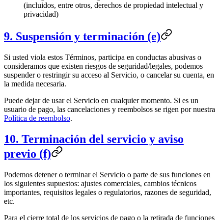
(incluidos, entre otros, derechos de propiedad intelectual y
privacidad)
9. Suspensión y terminación (e)
Si usted viola estos Términos, participa en conductas abusivas o
consideramos que existen riesgos de seguridad/legales, podemos
suspender o restringir su acceso al Servicio, o cancelar su cuenta, en
la medida necesaria.
Puede dejar de usar el Servicio en cualquier momento. Si es un
usuario de pago, las cancelaciones y reembolsos se rigen por nuestra
Política de reembolso
.
10. Terminación del servicio y aviso
previo (f)
Podemos detener o terminar el Servicio o parte de sus funciones en
los siguientes supuestos: ajustes comerciales, cambios técnicos
importantes, requisitos legales o regulatorios, razones de seguridad,
etc.
Para el cierre total de los servicios de pago o la retirada de funciones