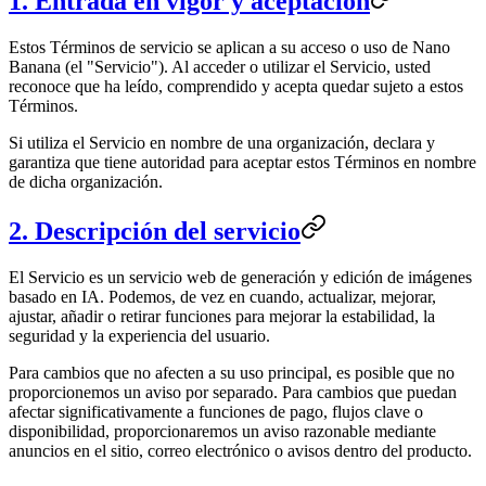
1. Entrada en vigor y aceptación
Estos Términos de servicio se aplican a su acceso o uso de Nano
Banana (el "Servicio"). Al acceder o utilizar el Servicio, usted
reconoce que ha leído, comprendido y acepta quedar sujeto a estos
Términos.
Si utiliza el Servicio en nombre de una organización, declara y
garantiza que tiene autoridad para aceptar estos Términos en nombre
de dicha organización.
2. Descripción del servicio
El Servicio es un servicio web de generación y edición de imágenes
basado en IA. Podemos, de vez en cuando, actualizar, mejorar,
ajustar, añadir o retirar funciones para mejorar la estabilidad, la
seguridad y la experiencia del usuario.
Para cambios que no afecten a su uso principal, es posible que no
proporcionemos un aviso por separado. Para cambios que puedan
afectar significativamente a funciones de pago, flujos clave o
disponibilidad, proporcionaremos un aviso razonable mediante
anuncios en el sitio, correo electrónico o avisos dentro del producto.