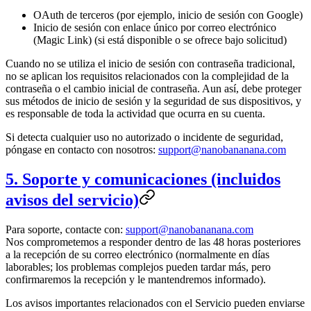
OAuth de terceros (por ejemplo, inicio de sesión con Google)
Inicio de sesión con enlace único por correo electrónico
(Magic Link) (si está disponible o se ofrece bajo solicitud)
Cuando no se utiliza el inicio de sesión con contraseña tradicional,
no se aplican los requisitos relacionados con la complejidad de la
contraseña o el cambio inicial de contraseña. Aun así, debe proteger
sus métodos de inicio de sesión y la seguridad de sus dispositivos, y
es responsable de toda la actividad que ocurra en su cuenta.
Si detecta cualquier uso no autorizado o incidente de seguridad,
póngase en contacto con nosotros:
support@nanobananana.com
5. Soporte y comunicaciones (incluidos
avisos del servicio)
Para soporte, contacte con:
support@nanobananana.com
Nos comprometemos a responder dentro de las 48 horas posteriores
a la recepción de su correo electrónico (normalmente en días
laborables; los problemas complejos pueden tardar más, pero
confirmaremos la recepción y le mantendremos informado).
Los avisos importantes relacionados con el Servicio pueden enviarse