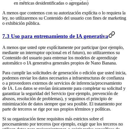
en métricas desidentificadas o agregadas)
A menos que contemos con su autorización explícita o lo requiera la
ley, no utilizaremos su Contenido del usuario con fines de marketing
o exhibición pública.
7.3 Uso para entrenamiento de IA generativa
A menos que usted opte explícitamente por participar (por ejemplo,
mediante un interruptor opcional en el futuro), no utilizaremos su
Contenido del usuario para entrenar los modelos de aprendizaje
automático o IA generativa generales propios de Nano Banana.
Para cumplir las solicitudes de generación o edición que usted inicia,
podemos enviar los datos necesarios a infraestructuras de confianza
o a proveedores externos de servicios de inferencia/procesamiento
de IA. Los datos se envían únicamente para completar su solicitud y
garantizar la seguridad del Servicio (por ejemplo, prevención de
abusos, resolución de problemas), y seguimos el principio de
minimización de datos siempre que sea posible. El tratamiento por
parte de terceros se rige por sus propios términos y políticas.
Si su organización tiene requisitos más estrictos sobre el
procesamiento por terceros (por ejemplo, exigir que los terceros no