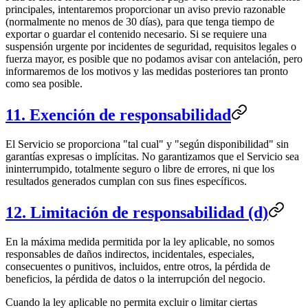
principales, intentaremos proporcionar un aviso previo razonable
(normalmente no menos de 30 días), para que tenga tiempo de
exportar o guardar el contenido necesario. Si se requiere una
suspensión urgente por incidentes de seguridad, requisitos legales o
fuerza mayor, es posible que no podamos avisar con antelación, pero
informaremos de los motivos y las medidas posteriores tan pronto
como sea posible.
11. Exención de responsabilidad
El Servicio se proporciona "tal cual" y "según disponibilidad" sin
garantías expresas o implícitas. No garantizamos que el Servicio sea
ininterrumpido, totalmente seguro o libre de errores, ni que los
resultados generados cumplan con sus fines específicos.
12. Limitación de responsabilidad (d)
En la máxima medida permitida por la ley aplicable, no somos
responsables de daños indirectos, incidentales, especiales,
consecuentes o punitivos, incluidos, entre otros, la pérdida de
beneficios, la pérdida de datos o la interrupción del negocio.
Cuando la ley aplicable no permita excluir o limitar ciertas