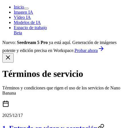
Inicio
Imagen IA
Vídeo IA
Modelos de IA
Espacio de trabajo
Beta
Nuevo:
Seedream 5 Pro
ya está aquí. Generación de imágenes
potente y edición precisa en Workspace.
Probar ahora
Términos de servicio
Términos y condiciones que rigen el uso de los servicios de Nano
Banana
2025/12/17