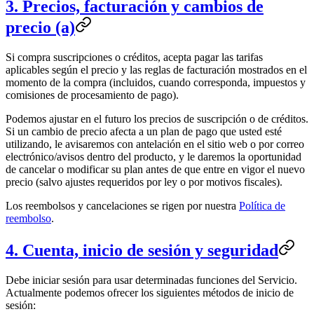
3. Precios, facturación y cambios de
precio (a)
Si compra suscripciones o créditos, acepta pagar las tarifas
aplicables según el precio y las reglas de facturación mostrados en el
momento de la compra (incluidos, cuando corresponda, impuestos y
comisiones de procesamiento de pago).
Podemos ajustar en el futuro los precios de suscripción o de créditos.
Si un cambio de precio afecta a un plan de pago que usted esté
utilizando, le avisaremos con antelación en el sitio web o por correo
electrónico/avisos dentro del producto, y le daremos la oportunidad
de cancelar o modificar su plan antes de que entre en vigor el nuevo
precio (salvo ajustes requeridos por ley o por motivos fiscales).
Los reembolsos y cancelaciones se rigen por nuestra
Política de
reembolso
.
4. Cuenta, inicio de sesión y seguridad
Debe iniciar sesión para usar determinadas funciones del Servicio.
Actualmente podemos ofrecer los siguientes métodos de inicio de
sesión: