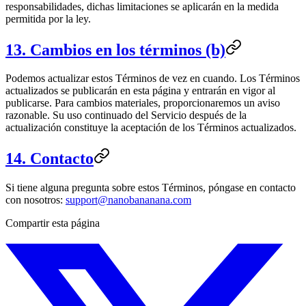
responsabilidades, dichas limitaciones se aplicarán en la medida
permitida por la ley.
13. Cambios en los términos (b)
Podemos actualizar estos Términos de vez en cuando. Los Términos
actualizados se publicarán en esta página y entrarán en vigor al
publicarse. Para cambios materiales, proporcionaremos un aviso
razonable. Su uso continuado del Servicio después de la
actualización constituye la aceptación de los Términos actualizados.
14. Contacto
Si tiene alguna pregunta sobre estos Términos, póngase en contacto
con nosotros:
support@nanobananana.com
Compartir esta página