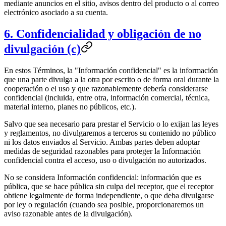
mediante anuncios en el sitio, avisos dentro del producto o al correo
electrónico asociado a su cuenta.
6. Confidencialidad y obligación de no
divulgación (c)
En estos Términos, la "Información confidencial" es la información
que una parte divulga a la otra por escrito o de forma oral durante la
cooperación o el uso y que razonablemente debería considerarse
confidencial (incluida, entre otra, información comercial, técnica,
material interno, planes no públicos, etc.).
Salvo que sea necesario para prestar el Servicio o lo exijan las leyes
y reglamentos, no divulgaremos a terceros su contenido no público
ni los datos enviados al Servicio. Ambas partes deben adoptar
medidas de seguridad razonables para proteger la Información
confidencial contra el acceso, uso o divulgación no autorizados.
No se considera Información confidencial: información que es
pública, que se hace pública sin culpa del receptor, que el receptor
obtiene legalmente de forma independiente, o que deba divulgarse
por ley o regulación (cuando sea posible, proporcionaremos un
aviso razonable antes de la divulgación).