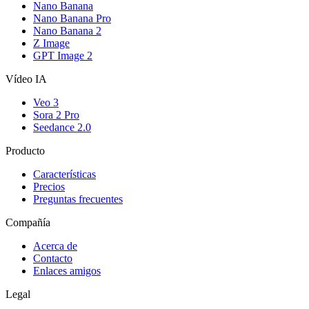
Nano Banana
Nano Banana Pro
Nano Banana 2
Z Image
GPT Image 2
Vídeo IA
Veo 3
Sora 2 Pro
Seedance 2.0
Producto
Características
Precios
Preguntas frecuentes
Compañía
Acerca de
Contacto
Enlaces amigos
Legal