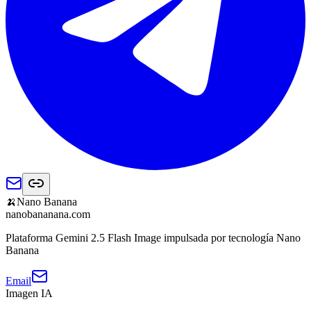
🍌
Nano Banana
nanobananana.com
Plataforma Gemini 2.5 Flash Image impulsada por tecnología Nano
Banana
Email
Imagen IA