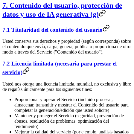
7. Contenido del usuario, protección de
datos y uso de IA generativa (g)
7.1 Titularidad del contenido del usuario
Usted conserva sus derechos y propiedad (según corresponda) sobre
el contenido que envía, carga, genera, publica o proporciona de otro
modo a través del Servicio ("Contenido del usuario").
7.2 Licencia limitada (necesaria para prestar el
servicio)
Usted nos otorga una licencia limitada, mundial, no exclusiva y libre
de regalías únicamente para los siguientes fines:
Proporcionar y operar el Servicio (incluido procesar,
almacenar, transmitir y mostrar el Contenido del usuario para
completar la generación/edición que usted solicite)
Mantener y proteger el Servicio (seguridad, prevención de
abusos, resolución de problemas, optimización del
rendimiento)
Mejorar la calidad del servicio (por ejemplo, análisis basados